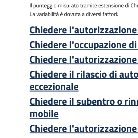
Il punteggio misurato tramite estensione di C
La variabilità è dovuta a diversi fattori:
Chiedere l'autorizzazione 
Chiedere l'occupazione di
Chiedere l'autorizzazione 
Chiedere il rilascio di au
eccezionale
Chiedere il subentro o ri
mobile
Chiedere l'autorizzazione