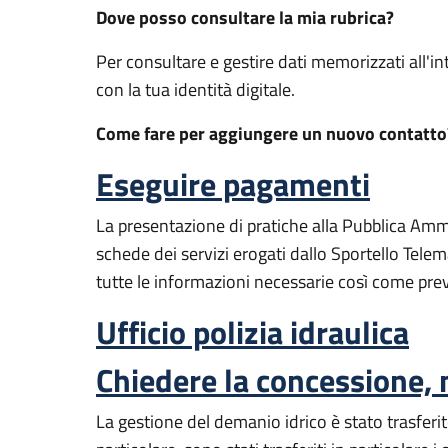
Dove posso consultare la mia rubrica?
Per consultare e gestire dati memorizzati all'in
con la tua identità digitale.
Come fare per aggiungere un nuovo contatto
Eseguire pagamenti
La presentazione di pratiche alla Pubblica Amm
schede dei servizi erogati dallo Sportello Tele
tutte le informazioni necessarie così come pre
Ufficio polizia idraulica
Chiedere la concessione, n
La gestione del demanio idrico è stato trasferito