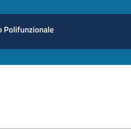
o Polifunzionale