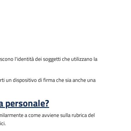
cono l'identità dei soggetti che utilizzano la
rti un dispositivo di firma che sia anche una
a personale?
similarmente a come avviene sulla rubrica del
ci.