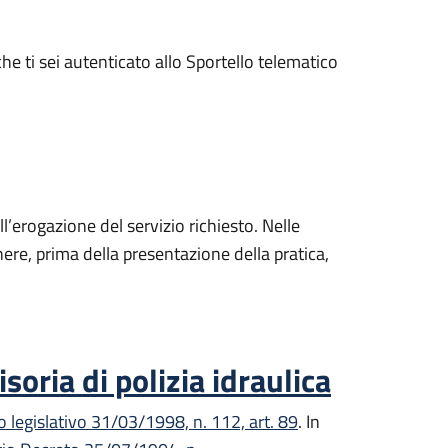
he ti sei autenticato allo Sportello telematico
erogazione del servizio richiesto. Nelle
ere, prima della presentazione della pratica,
oria di polizia idraulica
 legislativo 31/03/1998, n. 112, art. 89
. In