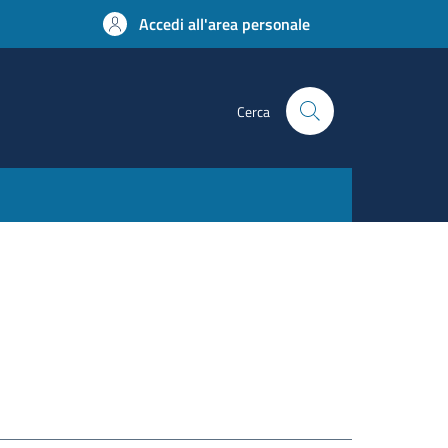
Accedi all'area personale
Cerca