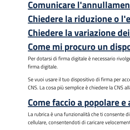
Comunicare l'annullament
Chiedere la riduzione o l
Chiedere la variazione dei
Come mi procuro un dispos
Per dotarsi di firma digitale è necessario rivolg
firma digitale.
Se vuoi usare il tuo dispositivo di firma per ac
CNS. La cosa più semplice è chiedere la CNS a
Come faccio a popolare e 
La rubrica è una funzionalità che ti consente di
cellulare, consentendoti di caricare velocement