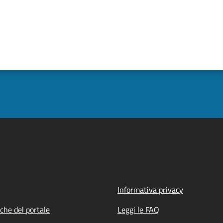
Informativa privacy
iche del portale
Leggi le FAQ