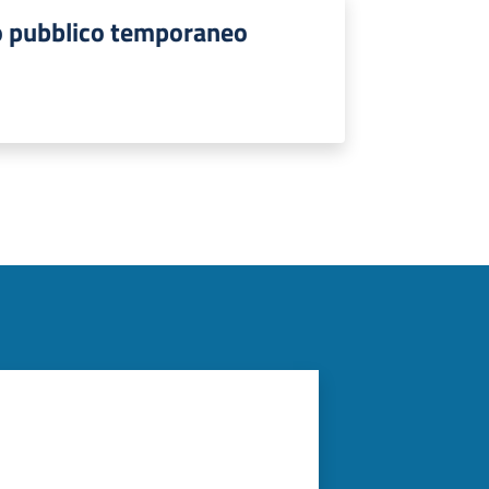
o pubblico temporaneo