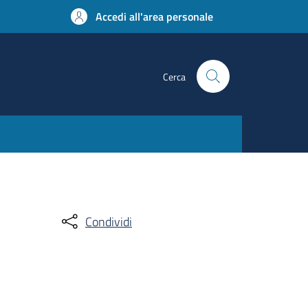
Accedi all'area personale
Cerca
Condividi