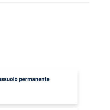
rassuolo permanente