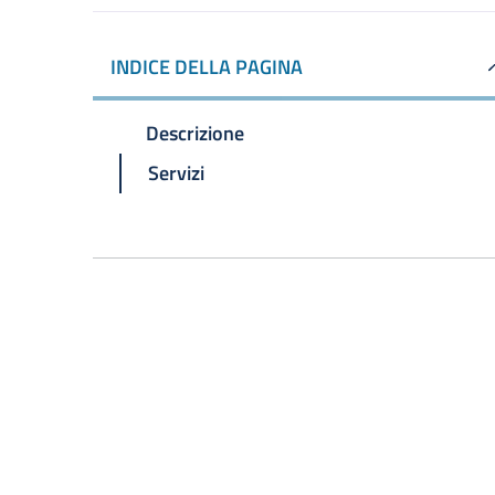
INDICE DELLA PAGINA
Descrizione
Servizi