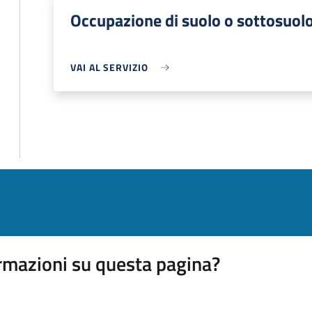
Occupazione di suolo o sottosuol
VAI AL SERVIZIO
rmazioni su questa pagina?