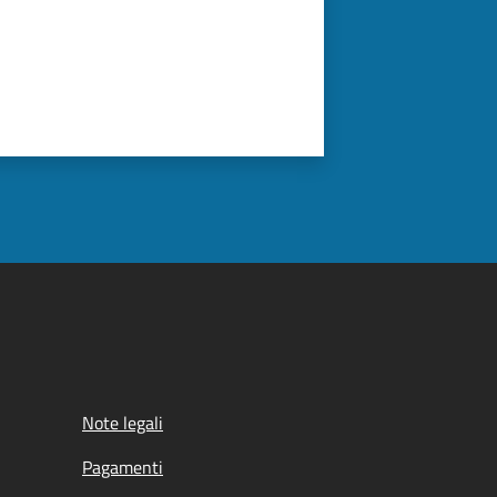
Note legali
Pagamenti