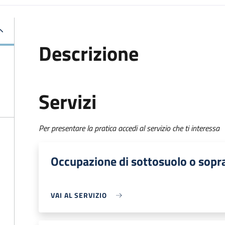
Descrizione
Servizi
Per presentare la pratica accedi al servizio che ti interessa
Occupazione di sottosuolo o sop
VAI AL SERVIZIO