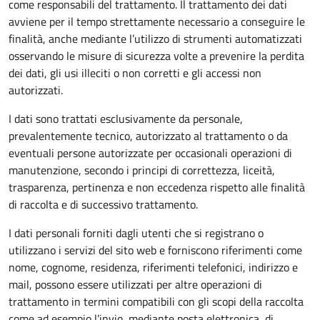
come responsabili del trattamento. Il trattamento dei dati
avviene per il tempo strettamente necessario a conseguire le
finalità, anche mediante l’utilizzo di strumenti automatizzati
osservando le misure di sicurezza volte a prevenire la perdita
dei dati, gli usi illeciti o non corretti e gli accessi non
autorizzati.
I dati sono trattati esclusivamente da personale,
prevalentemente tecnico, autorizzato al trattamento o da
eventuali persone autorizzate per occasionali operazioni di
manutenzione, secondo i principi di correttezza, liceità,
trasparenza, pertinenza e non eccedenza rispetto alle finalità
di raccolta e di successivo trattamento.
I dati personali forniti dagli utenti che si registrano o
utilizzano i servizi del sito web e forniscono riferimenti come
nome, cognome, residenza, riferimenti telefonici, indirizzo e
mail, possono essere utilizzati per altre operazioni di
trattamento in termini compatibili con gli scopi della raccolta
come ad esempio l’invio, mediante posta elettronica, di