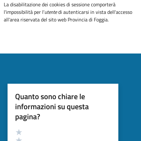
La disabilitazione dei cookies di sessione comporterà
l'impossibilità per l'
utente
di autenticarsi in vista dell'accesso
all'area riservata del sito web Provincia di Foggia.
Quanto sono chiare le
informazioni su questa
pagina?
Valutazione
Valuta 5 stelle su 5
Valuta 4 stelle su 5