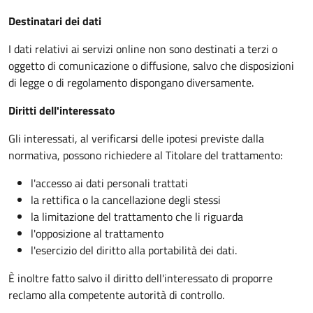
Destinatari dei dati
I dati relativi ai servizi online non sono destinati a terzi o
oggetto di comunicazione o diffusione, salvo che disposizioni
di legge o di regolamento dispongano diversamente.
Diritti dell'interessato
Gli interessati, al verificarsi delle ipotesi previste dalla
normativa, possono richiedere al Titolare del trattamento:
l'accesso ai dati personali trattati
la rettifica o la cancellazione degli stessi
la limitazione del trattamento che li riguarda
l'opposizione al trattamento
l'esercizio del diritto alla portabilità dei dati.
È inoltre fatto salvo il diritto dell'interessato di proporre
reclamo alla competente autorità di controllo.