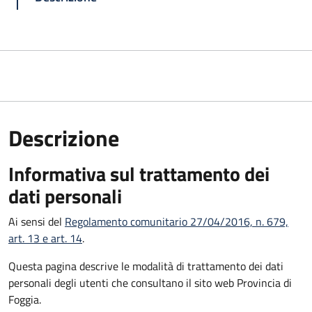
Descrizione
Informativa sul trattamento dei
dati personali
Ai sensi del
Regolamento comunitario 27/04/2016, n. 679,
art. 13 e art. 14
.
Questa pagina descrive le modalità di trattamento dei dati
personali degli utenti che consultano il sito web Provincia di
Foggia.