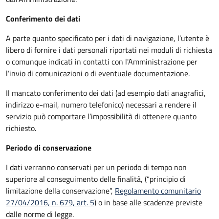
Conferimento dei dati
A parte quanto specificato per i dati di navigazione, l’utente è
libero di fornire i dati personali riportati nei moduli di richiesta
o comunque indicati in contatti con l'Amministrazione per
l’invio di comunicazioni o di eventuale documentazione.
Il mancato conferimento dei dati (ad esempio dati anagrafici,
indirizzo e-mail, numero telefonico) necessari a rendere il
servizio può comportare l’impossibilità di ottenere quanto
richiesto.
Periodo di conservazione
I dati verranno conservati per un periodo di tempo non
superiore al conseguimento delle finalità, (“principio di
limitazione della conservazione”,
Regolamento comunitario
27/04/2016, n. 679, art. 5
) o in base alle scadenze previste
dalle norme di legge.