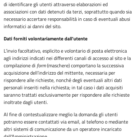
di identificare gli utenti attraverso elaborazioni ed
associazioni con dati detenuti da terzi, soprattutto quando sia
necessario accertare responsabilità in caso di eventuali abusi
informatici ai danni del sito.
Dati forniti volontariamente dall'utente
L’invio facoltativo, esplicito e volontario di posta elettronica
agli indirizzi indicati nei differenti canali di accesso al sito e la
compilazione di
form
(maschere) comportano la successiva
acquisizione dell’indirizzo del mittente, necessaria per
rispondere alle richieste, nonché degli eventuali altri dati
personali inseriti nella richiesta; in tal caso i dati acquisiti
saranno trattati esclusivamente per rispondere alle richieste
inoltrate dagli utenti.
Al fine di contestualizzare meglio la domanda gli utenti
potranno essere contattati via email, al telefono o mediante
altri sistemi di comunicazione da un operatore incaricato
dall'Amministrazione.