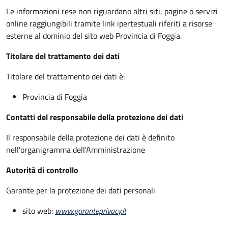
Le informazioni rese non riguardano altri siti, pagine o servizi
online raggiungibili tramite link ipertestuali riferiti a risorse
esterne al dominio del sito web Provincia di Foggia.
Titolare del trattamento dei dati
Titolare del trattamento dei dati è:
Provincia di Foggia
Contatti del responsabile della protezione dei dati
Il responsabile della protezione dei dati è definito
nell'organigramma dell'Amministrazione
Autorità di controllo
Garante per la protezione dei dati personali
sito web:
www.garanteprivacy.it