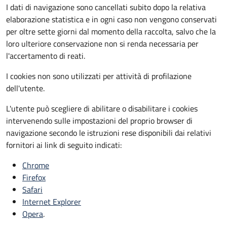
I dati di navigazione sono cancellati subito dopo la relativa
elaborazione statistica e in ogni caso non vengono conservati
per oltre sette giorni dal momento della raccolta, salvo che la
loro ulteriore conservazione non si renda necessaria per
l'accertamento di reati.
I cookies non sono utilizzati per attività di profilazione
dell'utente.
L'utente può scegliere di abilitare o disabilitare i cookies
intervenendo sulle impostazioni del proprio browser di
navigazione secondo le istruzioni rese disponibili dai relativi
fornitori ai link di seguito indicati:
Chrome
Firefox
Safari
Internet Explorer
Opera
.