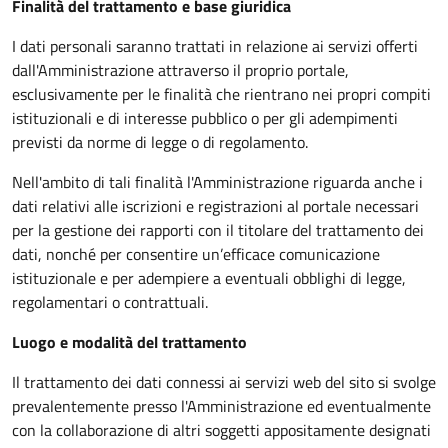
Finalità del trattamento e base giuridica
I dati personali saranno trattati in relazione ai servizi offerti
dall'Amministrazione attraverso il proprio portale,
esclusivamente per le finalità che rientrano nei propri compiti
istituzionali e di interesse pubblico o per gli adempimenti
previsti da norme di legge o di regolamento.
Nell'ambito di tali finalità l'Amministrazione riguarda anche i
dati relativi alle iscrizioni e registrazioni al portale necessari
per la gestione dei rapporti con il titolare del trattamento dei
dati, nonché per consentire un’efficace comunicazione
istituzionale e per adempiere a eventuali obblighi di legge,
regolamentari o contrattuali.
Luogo e modalità del trattamento
Il trattamento dei dati connessi ai servizi web del sito si svolge
prevalentemente presso l'Amministrazione ed eventualmente
con la collaborazione di altri soggetti appositamente designati