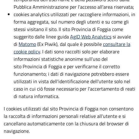
Pubblica Amministrazione per l'accesso all'area riservata;
cookies analytics utilizzati per raccogliere informazioni, in
forma aggregata, sul numero degli utenti e su come gli
stessi visitano il sito. Il sito Provincia di Foggia come
suggerito dalle linee guida
AgID Web Analytics
si avvale
di
Matomo
(Ex Piwik), dal quale è possibile
consultare la
cookie policy
. I dati sono raccolti solo per elaborare
informazioni statistiche anonime sull'uso del
sito Provincia di Foggia e per verificarne il corretto
funzionamento; i dati di navigazione potrebbero essere
utilizzati in vista dell'identificazione dell'utente solo nel
caso in cui ciò fosse necessario per l'accertamento di reati
di natura informatica.
I cookies utilizzati dal sito Provincia di Foggia non consentono
la raccolta di informazioni personali relative all'utente e si
cancellano automaticamente con la chiusura del browser di
navigazione.