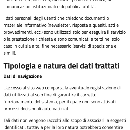
comunicazioni istituzionali e di pubblica utilità.
I dati personali degli utenti che chiedono documenti o
materiale informativo (newsletter, risposte a quesiti, atti e
provvedimenti, ecc.) sono utilizzati solo per eseguire il servizio
o la prestazione richiesta e sono comunicati a terzi nel solo
caso in cui sia a tal fine necessario (servizi di spedizione e
simili).
Tipologia e natura dei dati trattati
Dati di navigazione
L’accesso al sito web comporta la eventuale registrazione di
dati utilizzati al solo fine di garantire il corretto
funzionamento del sistema, per il quale non sono attivati
processi decisionali automatizzati.
Tali dati non vengono raccolti allo scopo di associarli a soggetti
identificati, tuttavia per la loro natura potrebbero consentire