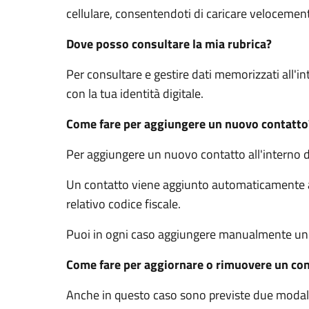
cellulare, consentendoti di caricare velocement
Dove posso consultare la mia rubrica?
Per consultare e gestire dati memorizzati all'in
con la tua identità digitale.
Come fare per aggiungere un nuovo contatto
Per aggiungere un nuovo contatto all'interno 
Un contatto viene aggiunto automaticamente all
relativo codice fiscale.
Puoi in ogni caso aggiungere manualmente un c
Come fare per aggiornare o rimuovere un co
Anche in questo caso sono previste due modal