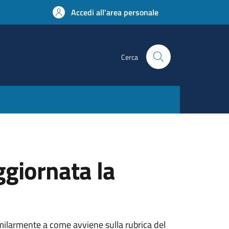
Accedi all'area personale
Cerca
giornata la
similarmente a come avviene sulla rubrica del