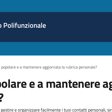
o Polifunzionale
 popolare e a mantenere aggiornata la rubrica personale?
olare e a mantenere ag
?
 gestire e organizzare facilmente i tuoi contatti personali, 