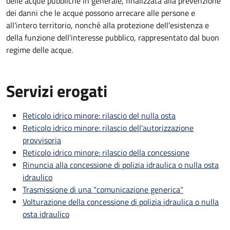
delle acque pubbliche in generale, finalizzata alla prevenzione
dei danni che le acque possono arrecare alle persone e
all'intero territorio, nonché alla protezione dell'esistenza e
della funzione dell'interesse pubblico, rappresentato dal buon
regime delle acque.
Servizi erogati
Reticolo idrico minore: rilascio del nulla osta
Reticolo idrico minore: rilascio dell'autorizzazione
provvisoria
Reticolo idrico minore: rilascio della concessione
Rinuncia alla concessione di polizia idraulica o nulla osta
idraulico
Trasmissione di una "comunicazione generica"
Volturazione della concessione di polizia idraulica o nulla
osta idraulico