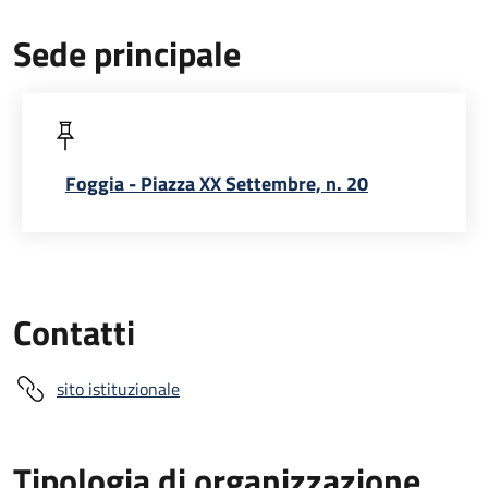
Sede principale
Foggia - Piazza XX Settembre, n. 20
Contatti
sito istituzionale
Tipologia di organizzazione