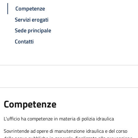
Competenze
Servizi erogati
Sede principale
Contatti
Competenze
L'ufficio ha competenze in materia di polizia idraulica
Sovrintende ad opere di manutenzione idraulica e del corso