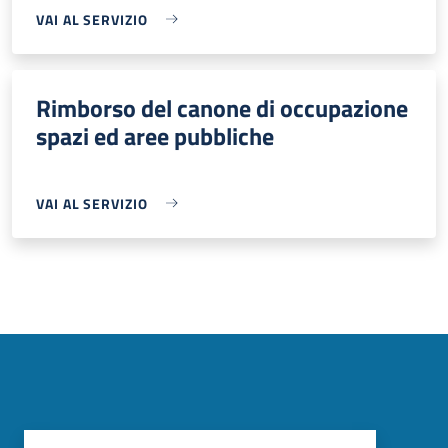
VAI AL SERVIZIO
Rimborso del canone di occupazione
spazi ed aree pubbliche
VAI AL SERVIZIO