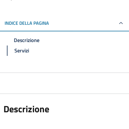
INDICE DELLA PAGINA
Descrizione
Servizi
Descrizione