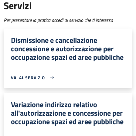
Servizi
Per presentare la pratica accedi al servizio che ti interessa
Dismissione e cancellazione
concessione e autorizzazione per
occupazione spazi ed aree pubbliche
VAI AL SERVIZIO
Variazione indirizzo relativo
all'autorizzazione e concessione per
occupazione spazi ed aree pubbliche