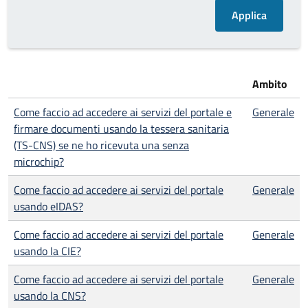
Ambito
Come faccio ad accedere ai servizi del portale e
Generale
firmare documenti usando la tessera sanitaria
(TS-CNS) se ne ho ricevuta una senza
microchip?
Come faccio ad accedere ai servizi del portale
Generale
usando eIDAS?
Come faccio ad accedere ai servizi del portale
Generale
usando la CIE?
Come faccio ad accedere ai servizi del portale
Generale
usando la CNS?