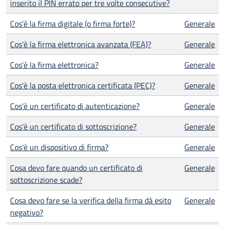
inserito il PIN errato per tre volte consecutive?
Cos'è la firma digitale (o firma forte)?
Generale
Cos'è la firma elettronica avanzata (FEA)?
Generale
Cos'è la firma elettronica?
Generale
Cos'è la posta elettronica certificata (PEC)?
Generale
Cos'è un certificato di autenticazione?
Generale
Cos'è un certificato di sottoscrizione?
Generale
Cos'è un dispositivo di firma?
Generale
Cosa devo fare quando un certificato di
Generale
sottoscrizione scade?
Cosa devo fare se la verifica della firma dà esito
Generale
negativo?