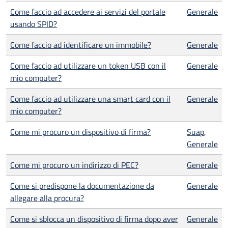
Come faccio ad accedere ai servizi del portale
Generale
usando SPID?
Come faccio ad identificare un immobile?
Generale
Come faccio ad utilizzare un token USB con il
Generale
mio computer?
Come faccio ad utilizzare una smart card con il
Generale
mio computer?
Come mi procuro un dispositivo di firma?
Suap
,
Generale
Come mi procuro un indirizzo di PEC?
Generale
Come si predispone la documentazione da
Generale
allegare alla procura?
Come si sblocca un dispositivo di firma dopo aver
Generale