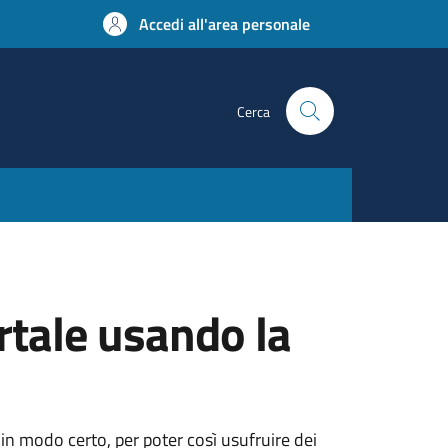
Accedi all'area personale
Cerca
rtale usando la
 in modo certo, per poter così usufruire dei