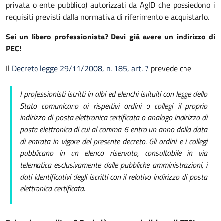
privata o ente pubblico) autorizzati da AgID che possiedono i
requisiti previsti dalla normativa di riferimento e acquistarlo.
Sei un libero professionista? Devi già avere un indirizzo di
PEC!
Il
Decreto legge 29/11/2008, n. 185, art. 7
prevede che
I professionisti iscritti in albi ed elenchi istituiti con legge dello
Stato comunicano ai rispettivi ordini o collegi il proprio
indirizzo di posta elettronica certificata
o analogo indirizzo di
posta elettronica di cui al comma 6
entro un anno dalla data
di entrata in vigore del presente decreto. Gli ordini e i collegi
pubblicano in un elenco riservato, consultabile in via
telematica esclusivamente dalle pubbliche amministrazioni, i
dati identificativi degli iscritti con il relativo indirizzo di posta
elettronica certificata.