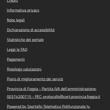
Crediti
Informativa privacy
Note legali
Dichiarazione di accessibilità
Statistiche del portale
Leggi le FAQ
Pagamenti
Riepilogo valutazioni
Piano di miglioramento dei servizi
Provincia di Foggia - Partita IVA dell'amministrazione:
00374200715 - PEC: protocollo@cert.provincia.foggia.it
Powered by Sportello Telematico Polifunzionale (v.