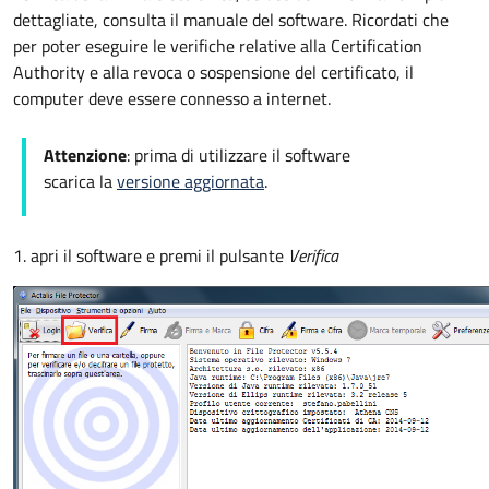
dettagliate, consulta il manuale del software. Ricordati che
per poter eseguire le verifiche relative alla Certification
Authority e alla revoca o sospensione del certificato, il
computer deve essere connesso a internet.
Attenzione
: prima di utilizzare il software
scarica la
versione aggiornata
.
1. apri il software e premi il pulsante
Verifica