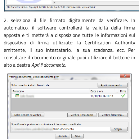
2. seleziona il file firmato digitalmente da verificare. In
automatico, il software controllerà la validità della firma
apposta e ti metterà a disposizione tutte le informazioni sul
dispositivo di firma utilizzato: la Certification Authority
emittente, il suo intestatario, la sua scadenza, ecc. Per
consultare il documento originale puoi utilizzare il bottone in
alto a destra
Apri il documento
.