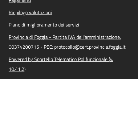
Pagamenti
Riepilogo valutazioni
Piano di miglioramento dei servizi
Provincia di Foggia - Partita IVA dell'amministrazione:
00374200715 - PEC: protocollo@cert.provincia.foggia.it
Powered by Sportello Telematico Polifunzionale (v.
10.41.2)