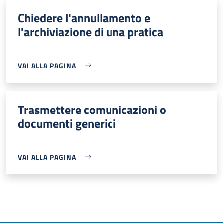
Chiedere l'annullamento e
l'archiviazione di una pratica
VAI ALLA PAGINA
Trasmettere comunicazioni o
documenti generici
VAI ALLA PAGINA