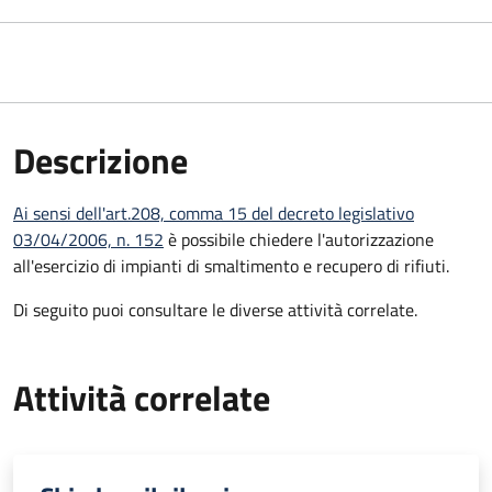
Descrizione
Ai sensi dell'art.208, comma 15 del decreto legislativo
03/04/2006, n. 152
è possibile chiedere l'autorizzazione
all'esercizio di impianti di smaltimento e recupero di rifiuti.
Di seguito puoi consultare le diverse attività correlate.
Attività correlate