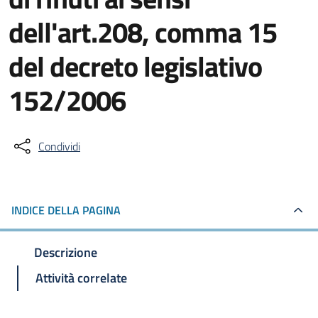
dell'art.208, comma 15
del decreto legislativo
152/2006
Condividi
INDICE DELLA PAGINA
Descrizione
Attività correlate