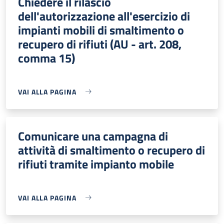
Chiedere il rilascio
dell'autorizzazione all'esercizio di
impianti mobili di smaltimento o
recupero di rifiuti (AU - art. 208,
comma 15)
VAI ALLA PAGINA
Comunicare una campagna di
attività di smaltimento o recupero di
rifiuti tramite impianto mobile
VAI ALLA PAGINA