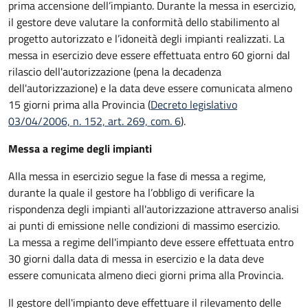
prima accensione dell’impianto. Durante la messa in esercizio,
il gestore deve valutare la conformità dello stabilimento al
progetto autorizzato e l’idoneità degli impianti realizzati. La
messa in esercizio deve essere effettuata entro 60 giorni dal
rilascio dell'autorizzazione (pena la decadenza
dell'autorizzazione) e la data deve essere comunicata almeno
15 giorni prima alla Provincia (
Decreto legislativo
03/04/2006, n. 152, art. 269, com. 6
).
Messa a regime degli impianti
Alla messa in esercizio segue la fase di messa a regime,
durante la quale il gestore ha l’obbligo di verificare la
rispondenza degli impianti all'autorizzazione attraverso analisi
ai punti di emissione nelle condizioni di massimo esercizio.
La messa a regime dell'impianto deve essere effettuata entro
30 giorni dalla data di messa in esercizio e la data deve
essere comunicata almeno dieci giorni prima alla Provincia.
Il gestore dell'impianto deve effettuare il rilevamento delle