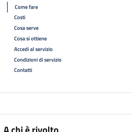
Come fare
Costi
Cosa serve
Cosa si ottiene
Accedi al servizio
Condizioni di servizio
Contatti
A chi è rivolto