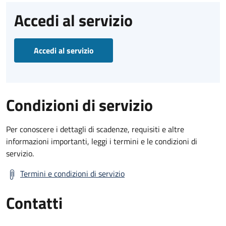
Accedi al servizio
Accedi al servizio
Condizioni di servizio
Per conoscere i dettagli di scadenze, requisiti e altre
informazioni importanti, leggi i termini e le condizioni di
servizio.
Termini e condizioni di servizio
Contatti