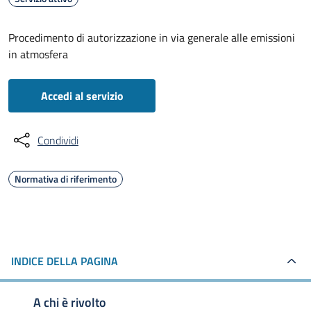
Procedimento di autorizzazione in via generale alle emissioni
in atmosfera
Accedi al servizio
Condividi
Normativa di riferimento
INDICE DELLA PAGINA
A chi è rivolto