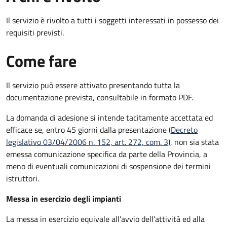
Il servizio è rivolto a tutti i soggetti interessati in possesso dei
requisiti previsti.
Come fare
Il servizio può essere attivato presentando tutta la
documentazione prevista, consultabile in formato PDF.
La domanda di adesione si intende tacitamente accettata ed
efficace se, entro 45 giorni dalla presentazione (
Decreto
legislativo 03/04/2006 n. 152, art. 272, com. 3
), non sia stata
emessa comunicazione specifica da parte della Provincia, a
meno di eventuali comunicazioni di sospensione dei termini
istruttori.
Messa in esercizio degli impianti
La messa in esercizio equivale all’avvio dell’attività ed alla