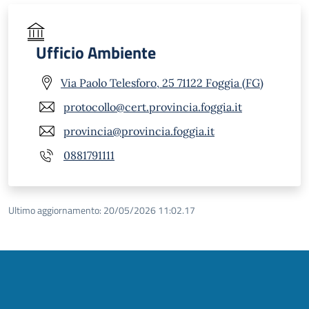
Ufficio Ambiente
Via Paolo Telesforo, 25 71122 Foggia (FG)
protocollo@cert.provincia.foggia.it
provincia@provincia.foggia.it
0881791111
Ultimo aggiornamento:
20/05/2026 11:02.17