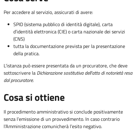
Per accedere al servizio, assicurati di avere:
SPID (sistema pubblico di identità digitale), carta
d’identità elettronica (CIE) o carta nazionale dei servizi
(CNS)
tutta la documentazione prevista per la presentazione
della pratica.
L'istanza può essere presentata da un procuratore, che deve
sottoscrivere la
Dichiarazione sostitutiva dell'atto di notorietà resa
dal procuratore
.
Cosa si ottiene
Il procedimento amministrativo si conclude positivamente
senza l’emissione di un provvedimento. In caso contrario
l’Amministrazione comunicherà l’esito negativo.