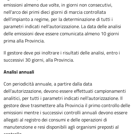
emissioni almeno due volte, in giorni non consecutivi,
nell'arco dei primi dieci giorni di marcia controllata
dell'impianto a regime, per la determinazione di tutti i
parametri indicati nell'autorizzazione. La data delle analisi
delle emissioni deve essere comunicata almeno 10 giorni
prima alla Provincia.
Il gestore deve poi inoltrare i risultati delle analisi, entro i
successivi 30 giorni, alla Provincia.
Analisi annuali
Con periodicità annuale, a partire dalla data
dell'autorizzazione, devono essere effettuati campionamenti
analitici, per tutti i parametri indicati nell'autorizzazione. Il
gestore deve trasmettere alla Provincia il primo controllo delle
emissioni mentre i successivi controlli annuali devono essere
allegati al registro dei consumi e delle operazioni di
manutenzione e resi disponibili agli organismi preposti al