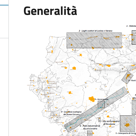
Generalità