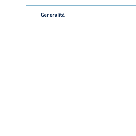
Generalità