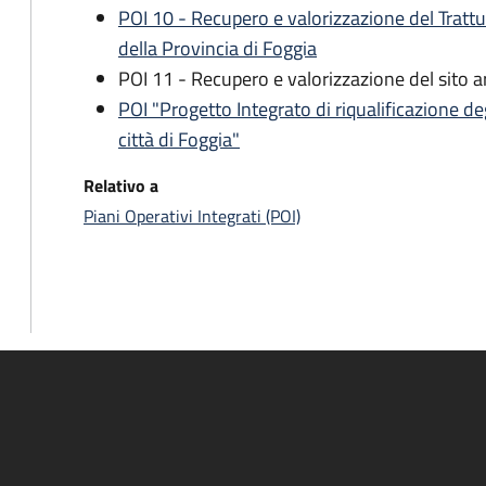
POI 10 - Recupero e valorizzazione del Trattu
della Provincia di Foggia
POI 11 - Recupero e valorizzazione del sito 
POI "Progetto Integrato di riqualificazione deg
città di Foggia"
Relativo a
Piani Operativi Integrati (POI)