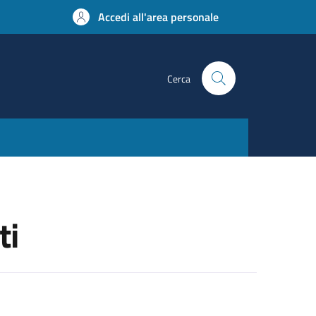
Accedi all'area personale
Cerca
ti