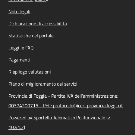
Note legali
Dichiarazione di accessibilità
Statistiche del portale
Leggi le FAQ
Pagamenti
Riepilogo valutazioni
Piano di miglioramento dei servizi
Provincia di Foggia - Partita IVA dell'amministrazione:
00374200715 - PEC: protocollo@cert.provincia.foggia.it
Powered by Sportello Telematico Polifunzionale (v.
10.41.2)