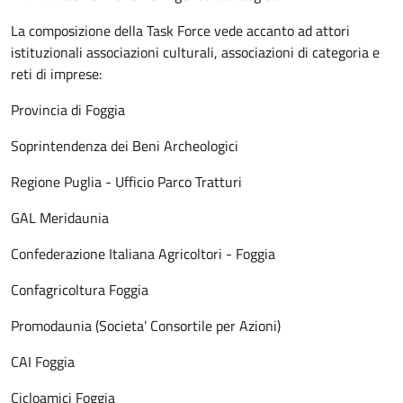
La composizione della Task Force vede accanto ad attori
istituzionali associazioni culturali, associazioni di categoria e
reti di imprese:
Provincia di Foggia
Soprintendenza dei Beni Archeologici
Regione Puglia - Ufficio Parco Tratturi
GAL Meridaunia
Confederazione Italiana Agricoltori - Foggia
Confagricoltura Foggia
Promodaunia (Societa’ Consortile per Azioni)
CAI Foggia
Cicloamici Foggia