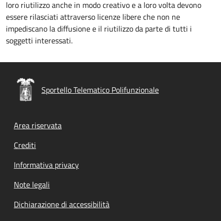
loro riutilizzo anche in modo creativo e a loro volta devono
essere rilasciati attraverso licenze libere che non ne
impediscano la diffusione e il riutilizzo da parte di tutti i
soggetti interessati.
Sportello Telematico Polifunzionale
Footer menu
Area riservata
Crediti
Informativa privacy
Note legali
Dichiarazione di accessibilità