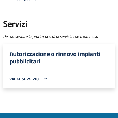
Servizi
Per presentare la pratica accedi al servizio che ti interessa
Autorizzazione o rinnovo impianti
pubblicitari
VAI AL SERVIZIO