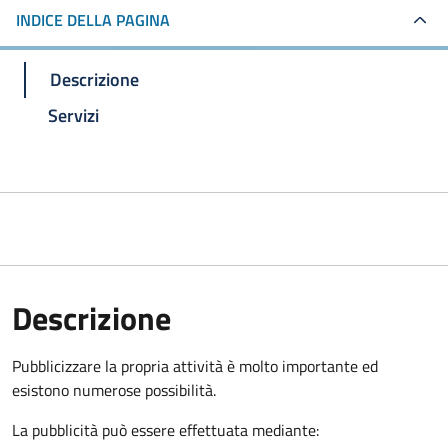
INDICE DELLA PAGINA
Descrizione
Servizi
Descrizione
Pubblicizzare la propria attività è molto importante ed
esistono numerose possibilità.
La pubblicità può essere effettuata mediante: