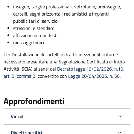
insegne, targhe professionali, vetrofanie, preinsegne,
cartelli, segni orizzontali reclamistici e impianti
pubblicitari di servizio
striscioni e stendardi
affissione di manifesti
messaggi fonici.
Per l’installazione di cartelli o di altri mezzi pubblicitari è
necessario presentare una Segnalazione Certificata di Inizio
Attività (SCIA) ai sensi del
Decreto legge 19/02/2026, n.19,
art. 5, comma 2
, convertito con
Legge 20/04/2026, n. 50.
Approfondimenti
Vincoli
Divieti specifici