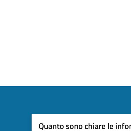
Quanto sono chiare le info