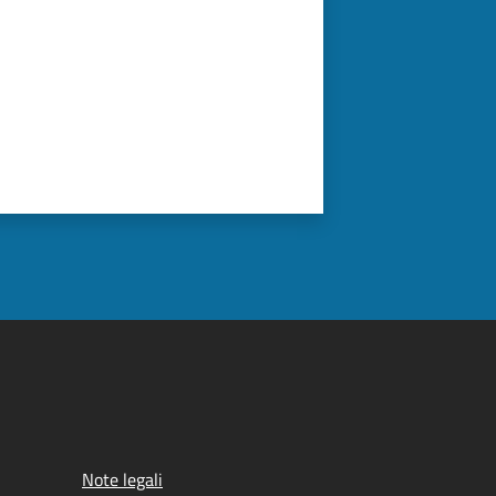
Note legali