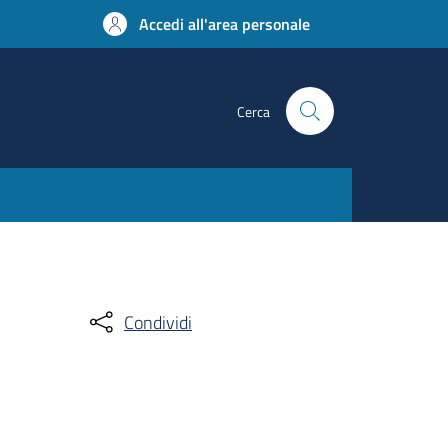
Accedi all'area personale
Cerca
Condividi