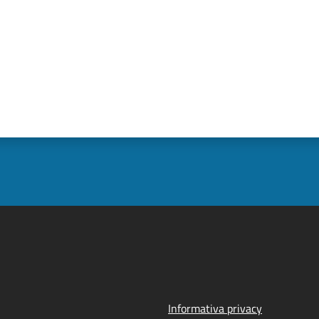
Informativa privacy