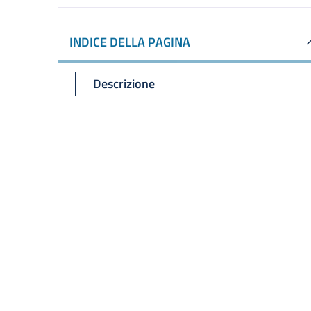
INDICE DELLA PAGINA
Descrizione