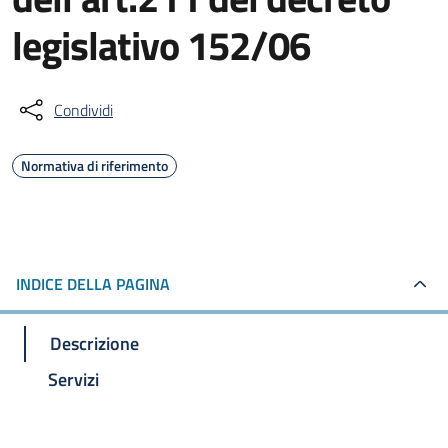
legislativo 152/06
Condividi
Normativa di riferimento
INDICE DELLA PAGINA
Descrizione
Servizi