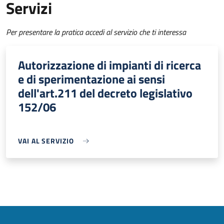
Servizi
Per presentare la pratica accedi al servizio che ti interessa
Autorizzazione di impianti di ricerca
e di sperimentazione ai sensi
dell'art.211 del decreto legislativo
152/06
VAI AL SERVIZIO