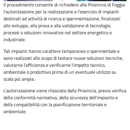
Il procedimento consente di richiedere alla Provincia di Foggia
l’autorizzazione per la realizzazione e l’esercizio di impianti
destinati ad attività di ricerca e sperimentazione, finalizzati
allo sviluppo, alla prova e alla validazione di tecnologie,
processi o soluzioni innovative nel settore energetico o
industriale.
Tali impianti hanno carattere temporaneo o sperimentale e
sono realizzati allo scopo di testare nuove soluzioni tecniche,
valutarne l’efficienza e verificarne l’impatto tecnico,
ambientale o produttivo prima di un eventuale utilizzo su
scala più ampia.
L’autorizzazione viene rilasciata dalla Provincia, previa verifica
della conformità normativa, della sicurezza dell’impianto e
della compatibilità con la pianificazione territoriale e
ambientale.