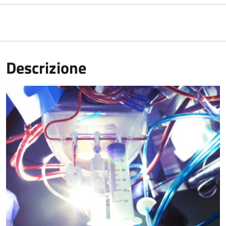
Descrizione