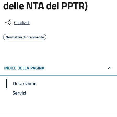
delle NTA del PPTR)
Condividi
Normativa di riferimento
INDICE DELLA PAGINA
Descrizione
Servizi