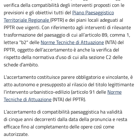
verifica della compatibilità degli interventi proposti con le
previsioni e gli obiettivi tutti del
Piano Paesaggistico
Territoriale Regionale
(PPTR) e dei piani locali adeguati al
PPTR ove vigenti. Con riferimento agli interventi di rilevante
trasformazione del paesaggio di cui all’articolo 89, comma 1,
lettera "b2" delle
Norme Tecniche di Attuazione
(NTA) del
PPTR, oggetto dell’accertamento è anche la verifica del
rispetto della normativa d’uso di cui alla sezione C2 delle
schede d’ambito.
L'accertamento costituisce parere obbligatorio e vincolante, è
atto autonomo e presupposto al rilascio del titolo legittimante
l’intervento urbanistico-edilizio (articolo 91 delle
Norme
Tecniche di Attuazione
(NTA) del PPTR).
L’accertamento di compatibilità paesaggistica ha validità
di cinque anni decorrenti dalla data della pronuncia e resta
efficace fino al completamento delle opere così come
autorizzate.