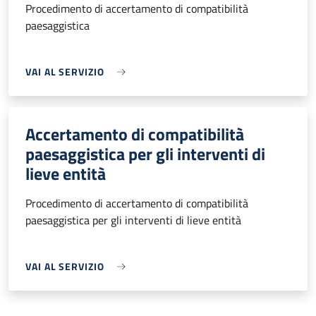
Procedimento di accertamento di compatibilità
paesaggistica
VAI AL SERVIZIO
Accertamento di compatibilità
paesaggistica per gli interventi di
lieve entità
Procedimento di accertamento di compatibilità
paesaggistica per gli interventi di lieve entità
VAI AL SERVIZIO