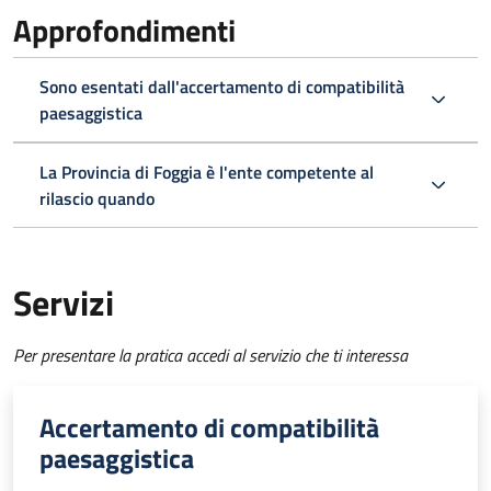
Approfondimenti
Sono esentati dall'accertamento di compatibilità
paesaggistica
La Provincia di Foggia è l'ente competente al
rilascio quando
Servizi
Per presentare la pratica accedi al servizio che ti interessa
Accertamento di compatibilità
paesaggistica