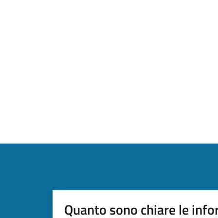
Quanto sono chiare le info