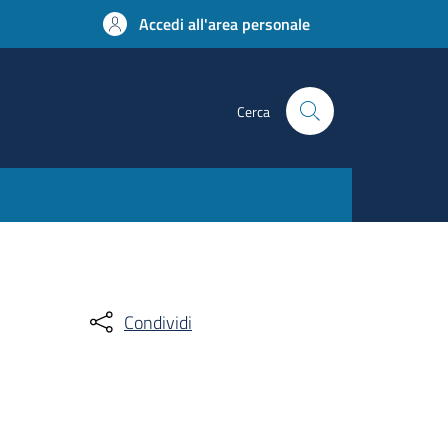
Accedi all'area personale
Cerca
Condividi