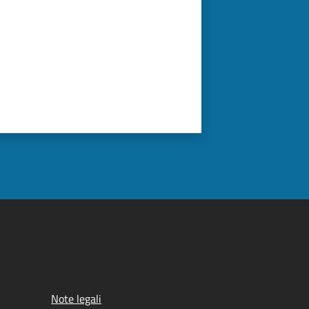
Note legali