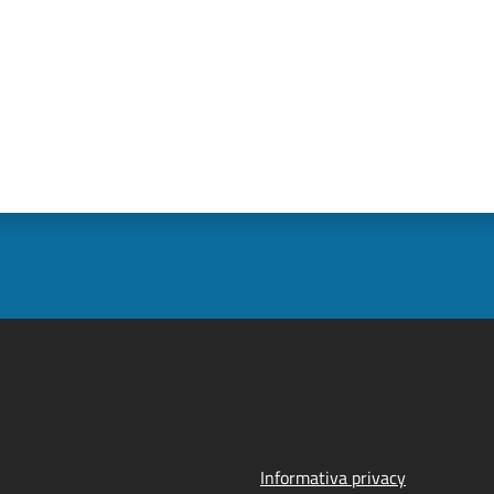
Informativa privacy