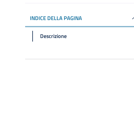
INDICE DELLA PAGINA
Descrizione