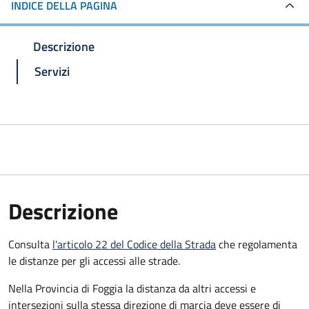
INDICE DELLA PAGINA
Descrizione
Servizi
Descrizione
Consulta
l'articolo 22 del Codice della Strada
che regolamenta
le distanze per gli accessi alle strade.
Nella Provincia di Foggia la distanza da altri accessi e
intersezioni sulla stessa direzione di marcia deve essere di