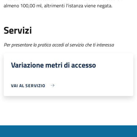
almeno 100,00 ml, altrimenti l'istanza viene negata.
Servizi
Per presentare la pratica accedi al servizio che ti interessa
Variazione metri di accesso
VAI AL SERVIZIO