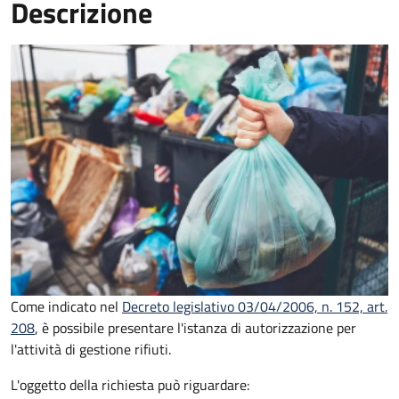
Descrizione
Come indicato nel
Decreto legislativo 03/04/2006, n. 152, art.
208
, è possibile presentare l'istanza di autorizzazione per
l'attività di gestione rifiuti.
L'oggetto della richiesta può riguardare: