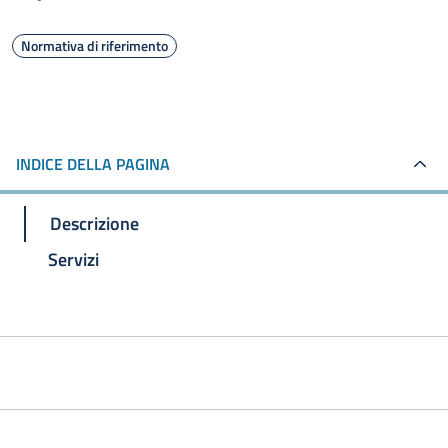
Normativa di riferimento
INDICE DELLA PAGINA
Descrizione
Servizi