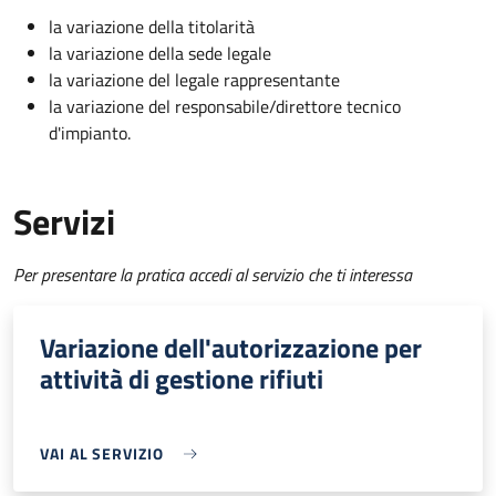
la variazione della titolarità
la variazione della sede legale
la variazione del legale rappresentante
la variazione del responsabile/direttore tecnico
d'impianto.
Servizi
Per presentare la pratica accedi al servizio che ti interessa
Variazione dell'autorizzazione per
attività di gestione rifiuti
VAI AL SERVIZIO